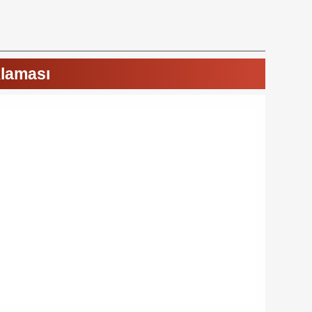
klaması