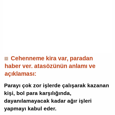
Cehenneme kira var, paradan
haber ver. atasözünün anlamı ve
açıklaması:
Parayı çok zor işlerde çalışarak kazanan
kişi, bol para karşılığında,
dayanılamayacak kadar ağır işleri
yapmayı kabul eder.