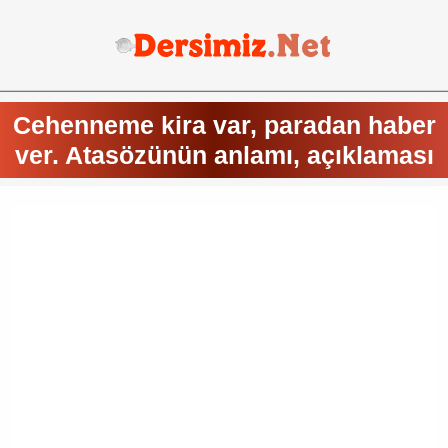
Cehenneme kira var, paradan haber
ver. Atasözünün anlamı, açıklaması