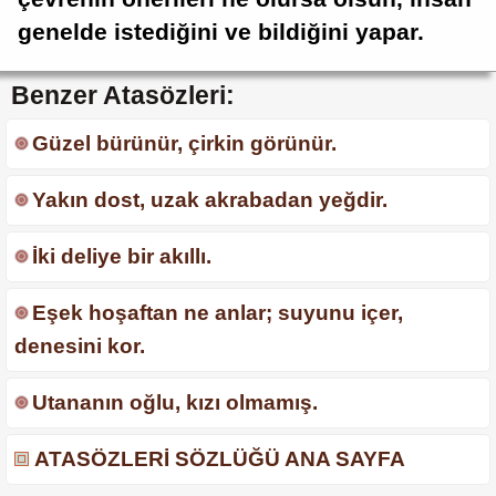
genelde istediğini ve bildiğini yapar.
Benzer Atasözleri:
Güzel bürünür, çirkin görünür.
Yakın dost, uzak akrabadan yeğdir.
İki deliye bir akıllı.
Eşek hoşaftan ne anlar; suyunu içer,
denesini kor.
Utananın oğlu, kızı olmamış.
ATASÖZLERİ SÖZLÜĞÜ ANA SAYFA