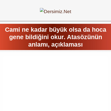
Cami ne kadar büyük olsa da hoca
gene bildiğini okur. Atasözünün
anlamı, açıklaması