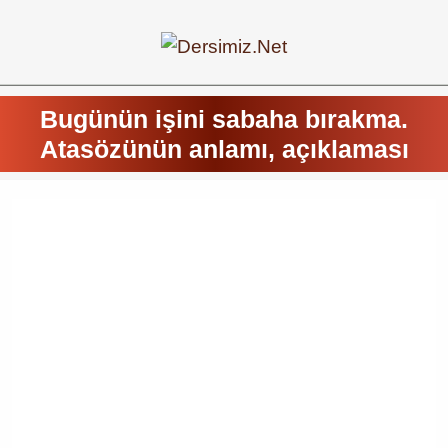
Bugünün işini sabaha bırakma.
Atasözünün anlamı, açıklaması