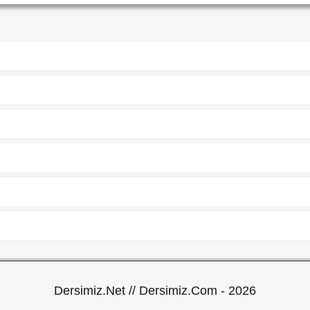
Dersimiz.Net // Dersimiz.Com - 2026