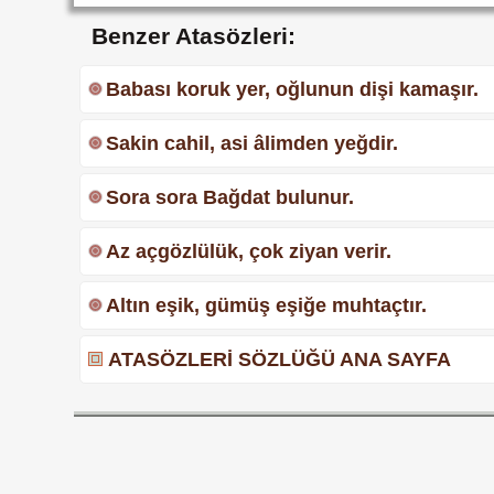
Benzer Atasözleri:
Babası koruk yer, oğlunun dişi kamaşır.
Sakin cahil, asi âlimden yeğdir.
Sora sora Bağdat bulunur.
Az açgözlülük, çok ziyan verir.
Altın eşik, gümüş eşiğe muhtaçtır.
ATASÖZLERİ SÖZLÜĞÜ ANA SAYFA