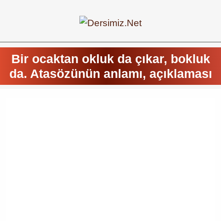
Bir ocaktan okluk da çıkar, bokluk
da. Atasözünün anlamı, açıklaması