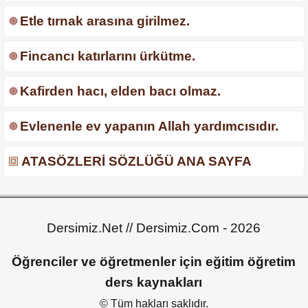
Etle tırnak arasına girilmez.
Fincancı katırlarını ürkütme.
Kafirden hacı, elden bacı olmaz.
Evlenenle ev yapanın Allah yardımcısıdır.
ATASÖZLERİ SÖZLÜĞÜ ANA SAYFA
Dersimiz.Net // Dersimiz.Com - 2026
Öğrenciler ve öğretmenler için eğitim öğretim
ders kaynakları
© Tüm hakları saklıdır.