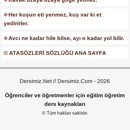
Her kuşun eti yenmez, kuş var ki et
yedirirler.
Avcı ne kadar hile bilse, ayı o kadar yol bilir.
ATASÖZLERİ SÖZLÜĞÜ ANA SAYFA
Dersimiz.Net // Dersimiz.Com - 2026
Öğrenciler ve öğretmenler için eğitim öğretim
ders kaynakları
© Tüm hakları saklıdır.