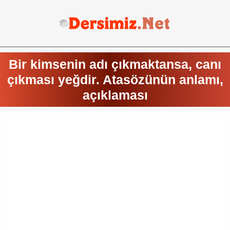
Bir kimsenin adı çıkmaktansa, canı
çıkması yeğdir. Atasözünün anlamı,
açıklaması