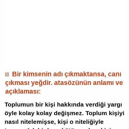
Bir kimsenin adı çıkmaktansa, canı
çıkması yeğdir. atasözünün anlamı ve
açıklaması:
Toplumun bir kişi hakkında verdiği yargı
öyle kolay kolay değişmez. Toplum kişiyi
nasıl nitelemişse, kişi o niteliğiyle