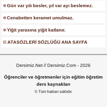
Gün var yılı besler, yıl var ayı beslemez.
Cenabetten keramet umulmaz.
Yiğit yarasına yiğit katlanır.
ATASÖZLERİ SÖZLÜĞÜ ANA SAYFA
Dersimiz.Net // Dersimiz.Com - 2026
Öğrenciler ve öğretmenler için eğitim öğretim
ders kaynakları
© Tüm hakları saklıdır.