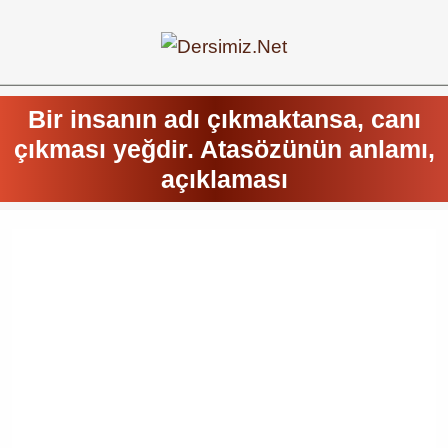
Bir insanın adı çıkmaktansa, canı
çıkması yeğdir. Atasözünün anlamı,
açıklaması