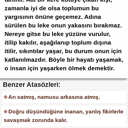
zamanla iyi de olsa toplumun bu
yargısının önüne geçemez. Adına
sürülen bu leke onun yakasını bırakmaz.
Nereye gitse bu leke yüzüne vurulur,
itilip kakılır, aşağılanıp toplum dışına
itilir, sıkıntılar yaşar, bu durum onun için
katlanılmazdır. Böyle bir hayatı yaşamak,
o insan için yaşarken ölmek demektir.
Benzer Atasözleri:
Arı satmış, namusu arkasına atmış.
Doğru düşündüğüne inanan, yanlış fikirlerle
savaşmak zorunda kalır.