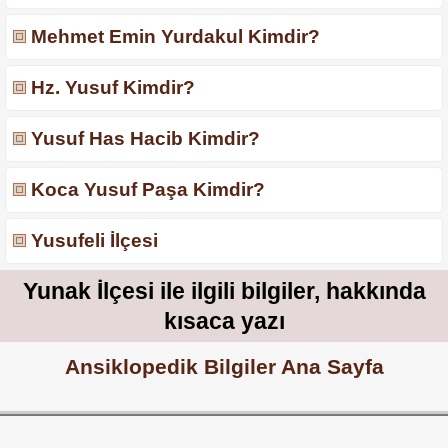
Mehmet Emin Yurdakul Kimdir?
Hz. Yusuf Kimdir?
Yusuf Has Hacib Kimdir?
Koca Yusuf Paşa Kimdir?
Yusufeli İlçesi
Yunak İlçesi ile ilgili bilgiler, hakkında
kısaca yazı
Ansiklopedik Bilgiler Ana Sayfa