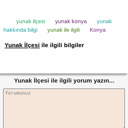
yunak ilçesi
yunak konya
yunak
hakkında bilgi
yunak ile ilgili
Konya
Yunak İlçesi
ile ilgili bilgiler
Yunak İlçesi ile ilgili yorum yazın...