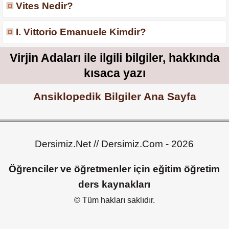
Vites Nedir?
I. Vittorio Emanuele Kimdir?
Virjin Adaları ile ilgili bilgiler, hakkında
kısaca yazı
Ansiklopedik Bilgiler Ana Sayfa
Dersimiz.Net // Dersimiz.Com - 2026
Öğrenciler ve öğretmenler için eğitim öğretim
ders kaynakları
© Tüm hakları saklıdır.