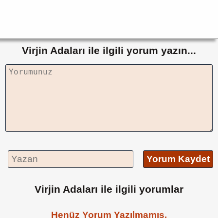
Virjin Adaları ile ilgili yorum yazın...
Yorum Kaydet
Virjin Adaları ile ilgili yorumlar
Henüz Yorum Yazılmamış.