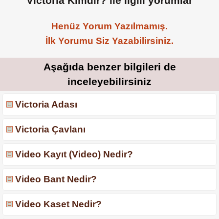
Victoria Kimdir? ile ilgili yorumlar
Henüz Yorum Yazılmamış.
İlk Yorumu Siz Yazabilirsiniz.
Aşağıda benzer bilgileri de
inceleyebilirsiniz
Victoria Adası
Victoria Çavlanı
Video Kayıt (Video) Nedir?
Video Bant Nedir?
Video Kaset Nedir?