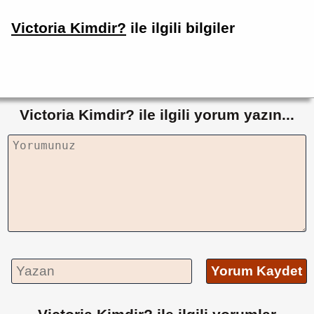
Victoria Kimdir?
ile ilgili bilgiler
Victoria Kimdir? ile ilgili yorum yazın...
Yorum Kaydet