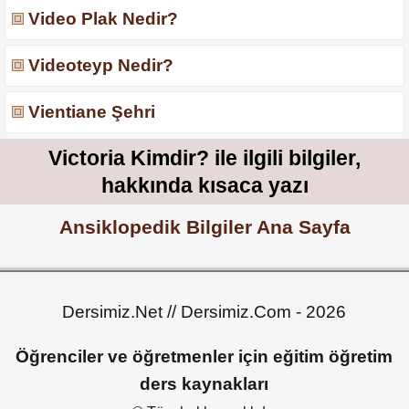
Video Plak Nedir?
Videoteyp Nedir?
Vientiane Şehri
Victoria Kimdir? ile ilgili bilgiler,
hakkında kısaca yazı
Ansiklopedik Bilgiler Ana Sayfa
Dersimiz.Net // Dersimiz.Com - 2026
Öğrenciler ve öğretmenler için eğitim öğretim
ders kaynakları