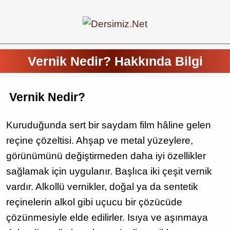
Vernik Nedir? Hakkında Bilgi
Vernik Nedir?
Kuruduğunda sert bir saydam film hâline gelen
reçine çözeltisi. Ahşap ve metal yüzeylere,
görünümünü değiştirmeden daha iyi özellikler
sağlamak için uygulanır. Başlıca iki çeşit vernik
vardır. Alkollü vernikler, doğal ya da sentetik
reçinelerin alkol gibi uçucu bir çözücüde
çözünmesiyle elde edilirler. Isıya ve aşınmaya