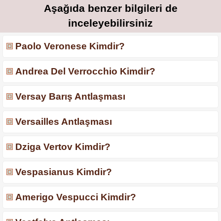
Aşağıda benzer bilgileri de
inceleyebilirsiniz
Paolo Veronese Kimdir?
Andrea Del Verrocchio Kimdir?
Versay Barış Antlaşması
Versailles Antlaşması
Dziga Vertov Kimdir?
Vespasianus Kimdir?
Amerigo Vespucci Kimdir?