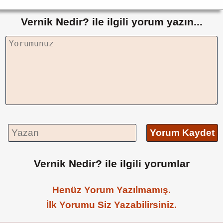
Vernik Nedir? ile ilgili yorum yazın...
Yorum Kaydet
Vernik Nedir? ile ilgili yorumlar
Henüz Yorum Yazılmamış.
İlk Yorumu Siz Yazabilirsiniz.