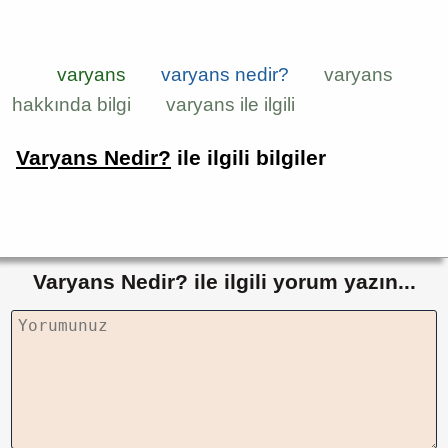
varyans
varyans nedir?
varyans
hakkında bilgi
varyans ile ilgili
Varyans Nedir?
ile ilgili bilgiler
Varyans Nedir? ile ilgili yorum yazın...