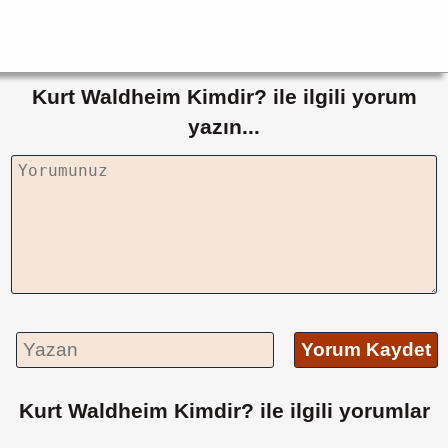
Kurt Waldheim Kimdir? ile ilgili yorum
yazın...
Yorum Kaydet
Kurt Waldheim Kimdir? ile ilgili yorumlar