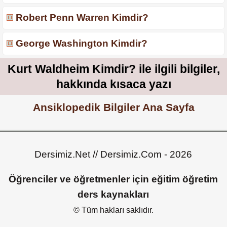
Robert Penn Warren Kimdir?
George Washington Kimdir?
Kurt Waldheim Kimdir? ile ilgili bilgiler,
hakkında kısaca yazı
Ansiklopedik Bilgiler Ana Sayfa
Dersimiz.Net // Dersimiz.Com - 2026
Öğrenciler ve öğretmenler için eğitim öğretim
ders kaynakları
© Tüm hakları saklıdır.