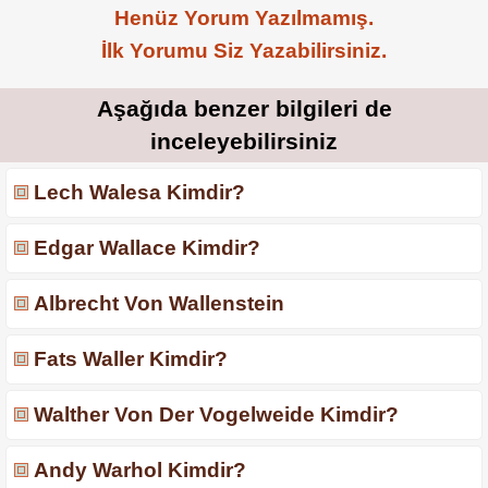
Henüz Yorum Yazılmamış.
İlk Yorumu Siz Yazabilirsiniz.
Aşağıda benzer bilgileri de
inceleyebilirsiniz
Lech Walesa Kimdir?
Edgar Wallace Kimdir?
Albrecht Von Wallenstein
Fats Waller Kimdir?
Walther Von Der Vogelweide Kimdir?
Andy Warhol Kimdir?