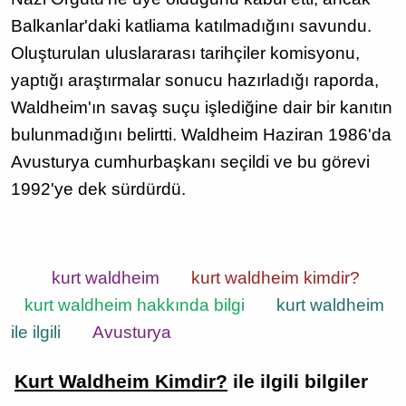
Balkanlar'daki katliama katılmadığını savundu.
Oluşturulan uluslararası tarihçiler komisyonu,
yaptığı araştırmalar sonucu hazırladığı raporda,
Waldheim'ın savaş suçu işlediğine dair bir kanıtın
bulunmadığını belirtti. Waldheim Haziran 1986'da
Avusturya cumhurbaşkanı seçildi ve bu görevi
1992'ye dek sürdürdü.
kurt waldheim
kurt waldheim kimdir?
kurt waldheim hakkında bilgi
kurt waldheim
ile ilgili
Avusturya
Kurt Waldheim Kimdir?
ile ilgili bilgiler