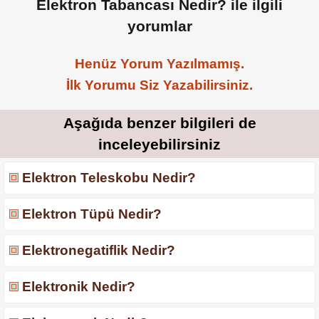
Elektron Tabancası Nedir? ile ilgili
yorumlar
Henüz Yorum Yazılmamış.
İlk Yorumu Siz Yazabilirsiniz.
Aşağıda benzer bilgileri de
inceleyebilirsiniz
Elektron Teleskobu Nedir?
Elektron Tüpü Nedir?
Elektronegatiflik Nedir?
Elektronik Nedir?