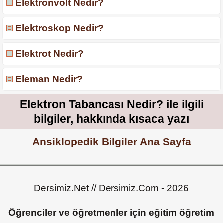
Elektronvolt Nedir?
Elektroskop Nedir?
Elektrot Nedir?
Eleman Nedir?
Elektron Tabancası Nedir? ile ilgili
bilgiler, hakkında kısaca yazı
Ansiklopedik Bilgiler Ana Sayfa
Dersimiz.Net // Dersimiz.Com - 2026
Öğrenciler ve öğretmenler için eğitim öğretim