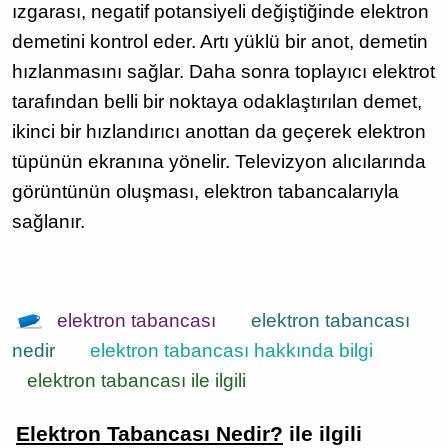
ızgarası, negatif potansiyeli değiştiğinde elektron
demetini kontrol eder. Artı yüklü bir anot, demetin
hızlanmasını sağlar. Daha sonra toplayıcı elektrot
tarafından belli bir noktaya odaklaştırılan demet,
ikinci bir hızlandırıcı anottan da geçerek elektron
tüpünün ekranına yönelir. Televizyon alıcılarında
görüntünün oluşması, elektron tabancalarıyla
sağlanır.
elektron tabancası
elektron tabancası
nedir
elektron tabancası hakkında bilgi
elektron tabancası ile ilgili
Elektron Tabancası Nedir?
ile ilgili