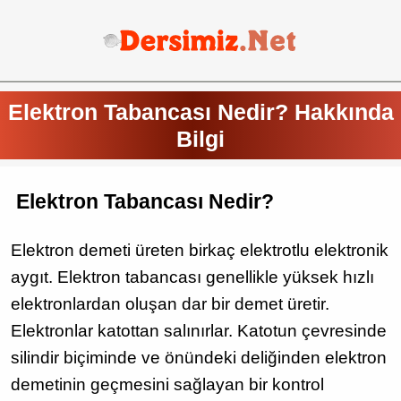
Elektron Tabancası Nedir? Hakkında
Bilgi
Elektron Tabancası Nedir?
Elektron demeti üreten birkaç elektrotlu elektronik
aygıt. Elektron tabancası genellikle yüksek hızlı
elektronlardan oluşan dar bir demet üretir.
Elektronlar katottan salınırlar. Katotun çevresinde
silindir biçiminde ve önündeki deliğinden elektron
demetinin geçmesini sağlayan bir kontrol