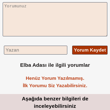
Yorum Kaydet
Elba Adası ile ilgili yorumlar
Henüz Yorum Yazılmamış.
İlk Yorumu Siz Yazabilirsiniz.
Aşağıda benzer bilgileri de
inceleyebilirsiniz