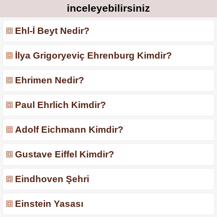
inceleyebilirsiniz
Ehl-İ Beyt Nedir?
İlya Grigoryeviç Ehrenburg Kimdir?
Ehrimen Nedir?
Paul Ehrlich Kimdir?
Adolf Eichmann Kimdir?
Gustave Eiffel Kimdir?
Eindhoven Şehri
Einstein Yasası