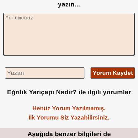
yazın...
Yorum Kaydet
Eğrilik Yarıçapı Nedir? ile ilgili yorumlar
Henüz Yorum Yazılmamış.
İlk Yorumu Siz Yazabilirsiniz.
Aşağıda benzer bilgileri de