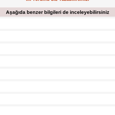
Aşağıda benzer bilgileri de inceleyebilirsiniz