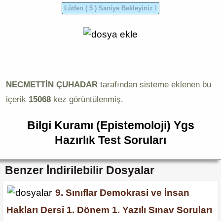
NECMETTİN ÇUHADAR
tarafından sisteme eklenen bu
içerik
15068
kez görüntülenmiş.
Bilgi Kuramı (Epistemoloji) Ygs
Hazırlık Test Soruları
Benzer İndirilebilir Dosyalar
9. Sınıflar Demokrasi ve İnsan
Hakları Dersi 1. Dönem 1. Yazılı Sınav Soruları