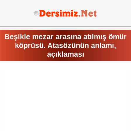
Beşikle mezar arasına atılmış ömür
köprüsü. Atasözünün anlamı,
açıklaması