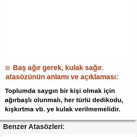
Baş ağır gerek, kulak sağır.
atasözünün anlamı ve açıklaması:
Toplumda saygın bir kişi olmak için
ağırbaşlı olunmalı, her türlü dedikodu,
kışkırtma vb. ye kulak verilmemelidir.
Benzer Atasözleri: