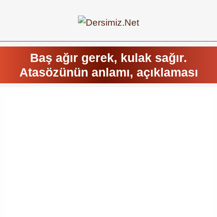
Baş ağır gerek, kulak sağır.
Atasözünün anlamı, açıklaması