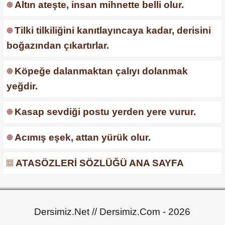
Altın ateşte, insan mihnette belli olur.
Tilki tilkiliğini kanıtlayıncaya kadar, derisini
boğazından çıkartırlar.
Köpeğe dalanmaktan çalıyı dolanmak
yeğdir.
Kasap sevdiği postu yerden yere vurur.
Acımış eşek, attan yürük olur.
ATASÖZLERİ SÖZLÜĞÜ ANA SAYFA
Dersimiz.Net // Dersimiz.Com - 2026