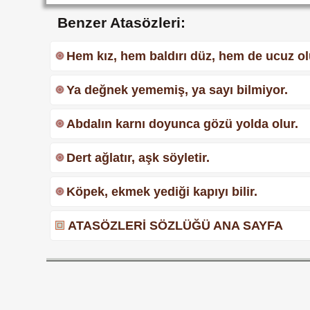
Benzer Atasözleri:
Hem kız, hem baldırı düz, hem de ucuz o
Ya değnek yememiş, ya sayı bilmiyor.
Abdalın karnı doyunca gözü yolda olur.
Dert ağlatır, aşk söyletir.
Köpek, ekmek yediği kapıyı bilir.
ATASÖZLERİ SÖZLÜĞÜ ANA SAYFA