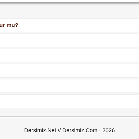
lur mu?
Dersimiz.Net // Dersimiz.Com - 2026