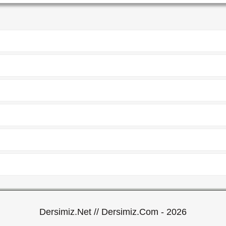
Dersimiz.Net // Dersimiz.Com - 2026