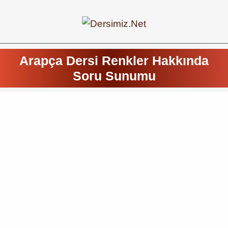
Arapça Dersi Renkler Hakkında
Soru Sunumu