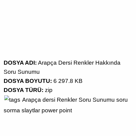
DOSYA ADI:
Arapça Dersi Renkler Hakkında
Soru Sunumu
DOSYA BOYUTU:
6 297.8 KB
DOSYA TÜRÜ:
zip
Arapça dersi
Renkler
Soru Sunumu
soru
sorma
slaytlar
power point