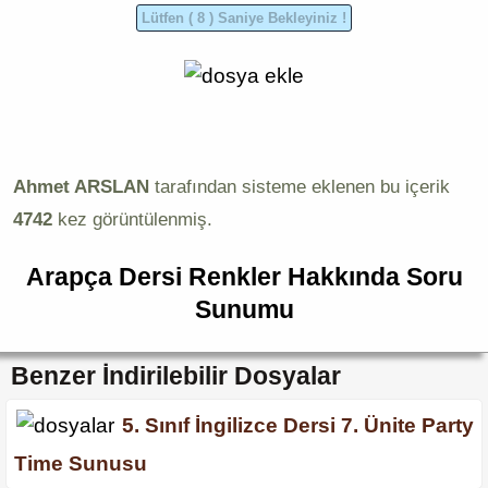
Ahmet ARSLAN
tarafından sisteme eklenen bu içerik
4742
kez görüntülenmiş.
Arapça Dersi Renkler Hakkında Soru
Sunumu
Benzer İndirilebilir Dosyalar
5. Sınıf İngilizce Dersi 7. Ünite Party
Time Sunusu