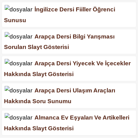
İngilizce Dersi Fiiller Öğrenci
Sunusu
Arapça Dersi Bilgi Yarışması
Soruları Slayt Gösterisi
Arapça Dersi Yiyecek Ve İçecekler
Hakkında Slayt Gösterisi
Arapça Dersi Ulaşım Araçları
Hakkında Soru Sunumu
Almanca Ev Eşyaları Ve Artikelleri
Hakkında Slayt Gösterisi