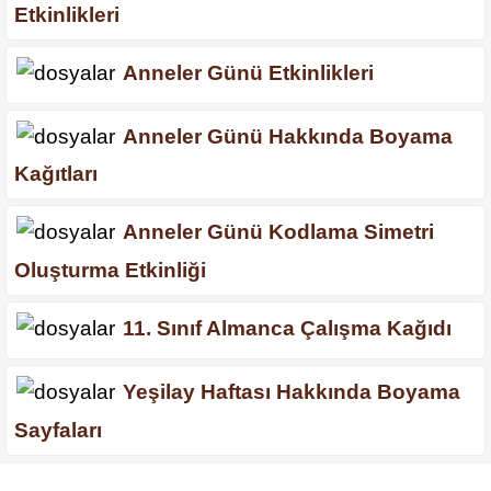
Etkinlikleri
Anneler Günü Etkinlikleri
Anneler Günü Hakkında Boyama
Kağıtları
Anneler Günü Kodlama Simetri
Oluşturma Etkinliği
11. Sınıf Almanca Çalışma Kağıdı
Yeşilay Haftası Hakkında Boyama
Sayfaları