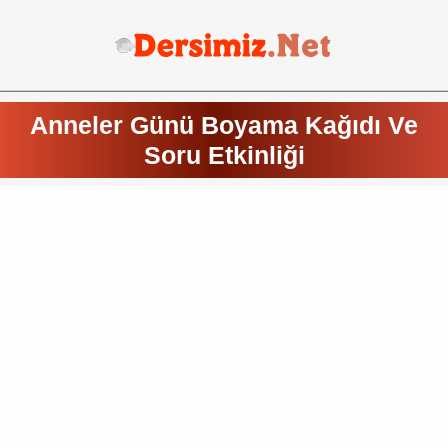
Anneler Günü Boyama Kağıdı Ve
Soru Etkinliği