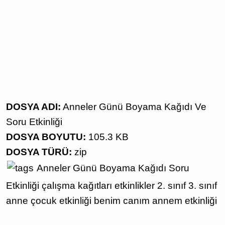
DOSYA ADI:
Anneler Günü Boyama Kağıdı Ve
Soru Etkinliği
DOSYA BOYUTU:
105.3 KB
DOSYA TÜRÜ:
zip
Anneler Günü
Boyama Kağıdı
Soru
Etkinliği
çalışma kağıtları
etkinlikler
2. sınıf
3. sınıf
anne çocuk etkinliği
benim canım annem etkinliği