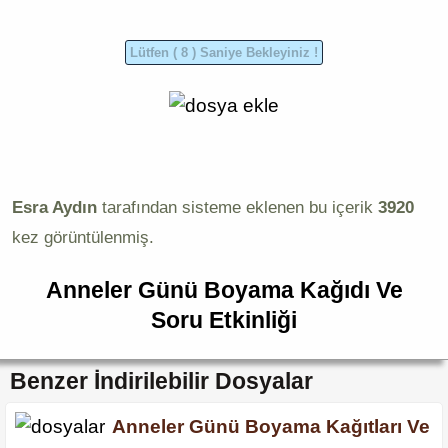
Esra Aydın
tarafından sisteme eklenen bu içerik
3920
kez görüntülenmiş.
Anneler Günü Boyama Kağıdı Ve
Soru Etkinliği
Benzer İndirilebilir Dosyalar
Anneler Günü Boyama Kağıtları Ve