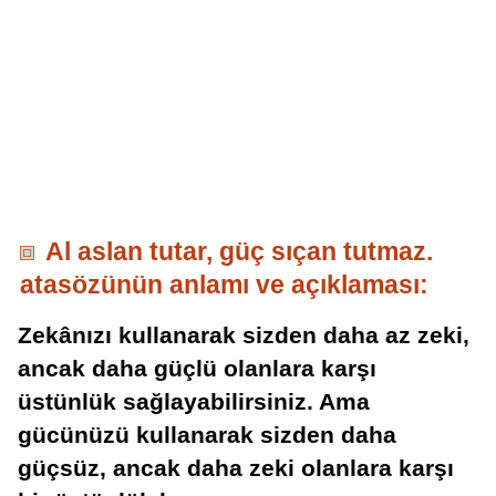
Al aslan tutar, güç sıçan tutmaz.
atasözünün anlamı ve açıklaması:
Zekânızı kullanarak sizden daha az zeki,
ancak daha güçlü olanlara karşı
üstünlük sağlayabilirsiniz. Ama
gücünüzü kullanarak sizden daha
güçsüz, ancak daha zeki olanlara karşı