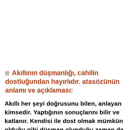
Akıllının düşmanlığı, cahilin
dostluğundan hayırlıdır. atasözünün
anlamı ve açıklaması:
Akıllı her şeyi doğrusunu bilen, anlayan
kimsedir. Yaptığının sonuçlarını bilir ve
katlanır. Kendisi ile dost olmak mümkün
olduğu gibi düşman olunduğu zaman da