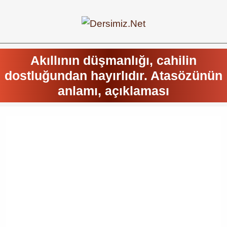
Akıllının düşmanlığı, cahilin
dostluğundan hayırlıdır. Atasözünün
anlamı, açıklaması