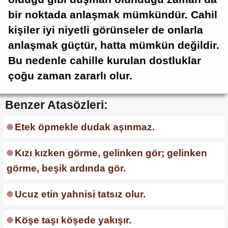
bir noktada anlaşmak mümkündür. Cahil
kişiler iyi niyetli görünseler de onlarla
anlaşmak güçtür, hatta mümkün değildir.
Bu nedenle cahille kurulan dostluklar
çoğu zaman zararlı olur.
Benzer Atasözleri:
Etek öpmekle dudak aşınmaz.
Kızı kızken görme, gelinken gör; gelinken
görme, beşik ardında gör.
Ucuz etin yahnisi tatsız olur.
Köşe taşı köşede yakışır.