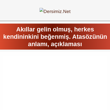
Akıllar gelin olmuş, herkes
kendininkini beğenmiş. Atasözünün
anlamı, açıklaması