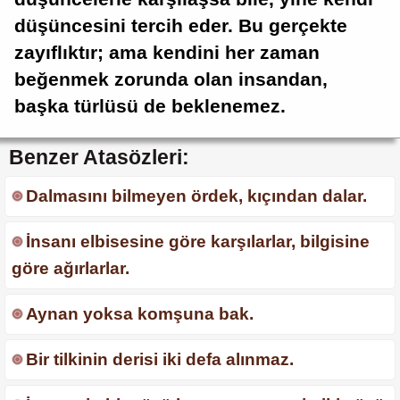
düşüncesini tercih eder. Bu gerçekte
zayıflıktır; ama kendini her zaman
beğenmek zorunda olan insandan,
başka türlüsü de beklenemez.
Benzer Atasözleri:
Dalmasını bilmeyen ördek, kıçından dalar.
İnsanı elbisesine göre karşılarlar, bilgisine
göre ağırlarlar.
Aynan yoksa komşuna bak.
Bir tilkinin derisi iki defa alınmaz.