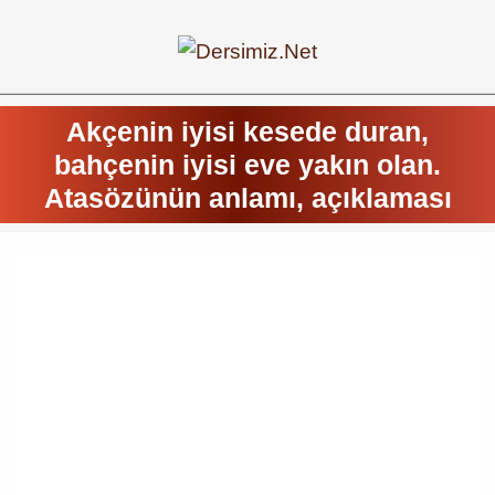
Akçenin iyisi kesede duran,
bahçenin iyisi eve yakın olan.
Atasözünün anlamı, açıklaması