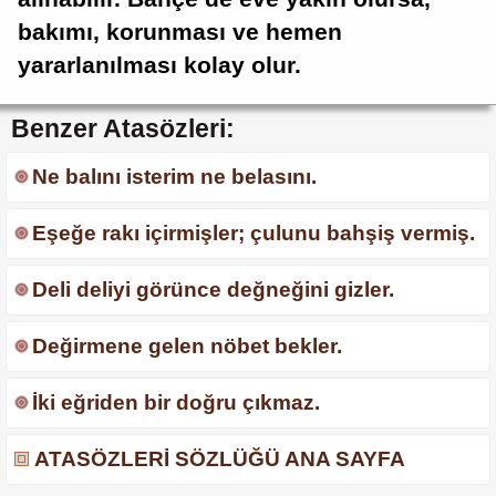
bakımı, korunması ve hemen
yararlanılması kolay olur.
Benzer Atasözleri:
Ne balını isterim ne belasını.
Eşeğe rakı içirmişler; çulunu bahşiş vermiş.
Deli deliyi görünce değneğini gizler.
Değirmene gelen nöbet bekler.
İki eğriden bir doğru çıkmaz.
ATASÖZLERİ SÖZLÜĞÜ ANA SAYFA