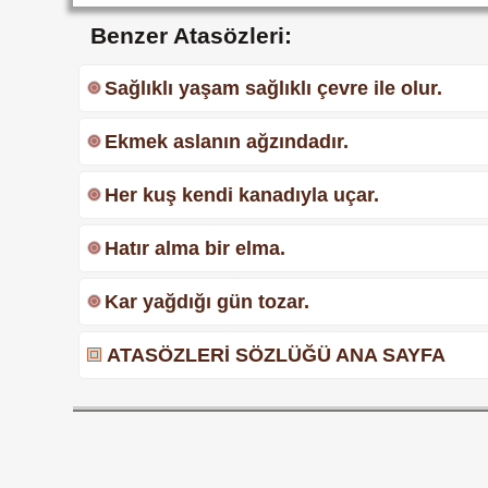
Benzer Atasözleri:
Sağlıklı yaşam sağlıklı çevre ile olur.
Ekmek aslanın ağzındadır.
Her kuş kendi kanadıyla uçar.
Hatır alma bir elma.
Kar yağdığı gün tozar.
ATASÖZLERİ SÖZLÜĞÜ ANA SAYFA