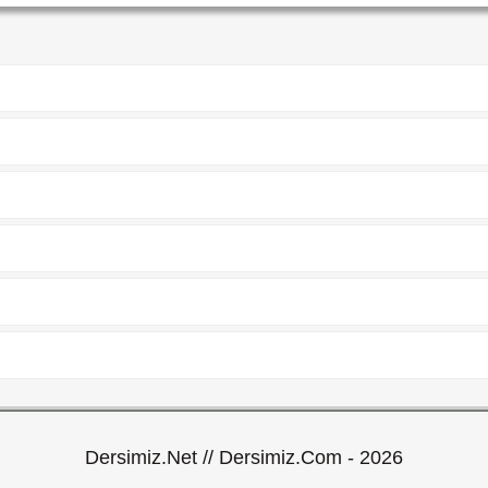
Dersimiz.Net // Dersimiz.Com - 2026