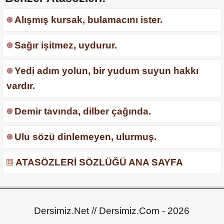
Alışmış kursak, bulamacını ister.
Sağır işitmez, uydurur.
Yedi adım yolun, bir yudum suyun hakkı
vardır.
Demir tavında, dilber çağında.
Ulu sözü dinlemeyen, ulurmuş.
ATASÖZLERİ SÖZLÜĞÜ ANA SAYFA
Dersimiz.Net // Dersimiz.Com - 2026