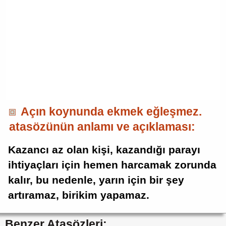
Açın koynunda ekmek eğleşmez.
atasözünün anlamı ve açıklaması:
Kazancı az olan kişi, kazandığı parayı
ihtiyaçları için hemen harcamak zorunda
kalır, bu nedenle, yarın için bir şey
artıramaz, birikim yapamaz.
Benzer Atasözleri: