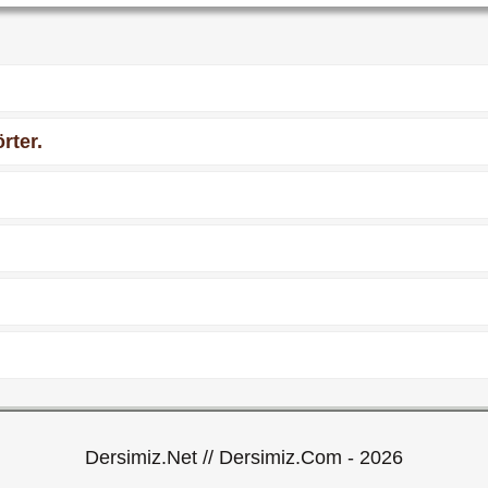
rter.
Dersimiz.Net // Dersimiz.Com - 2026