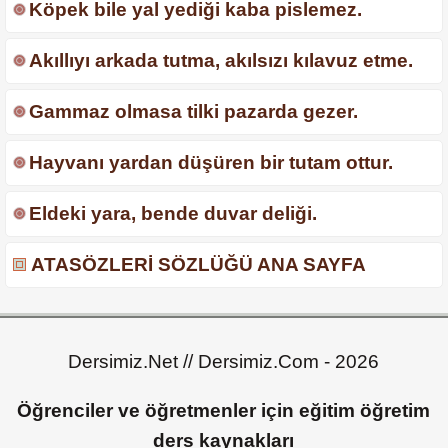
Köpek bile yal yediği kaba pislemez.
Akıllıyı arkada tutma, akılsızı kılavuz etme.
Gammaz olmasa tilki pazarda gezer.
Hayvanı yardan düşüren bir tutam ottur.
Eldeki yara, bende duvar deliği.
ATASÖZLERİ SÖZLÜĞÜ ANA SAYFA
Dersimiz.Net // Dersimiz.Com - 2026
Öğrenciler ve öğretmenler için eğitim öğretim
ders kaynakları