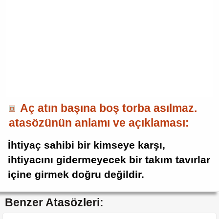
Aç atın başına boş torba asılmaz.
atasözünün anlamı ve açıklaması:
İhtiyaç sahibi bir kimseye karşı,
ihtiyacını gidermeyecek bir takım tavırlar
içine girmek doğru değildir.
Benzer Atasözleri: