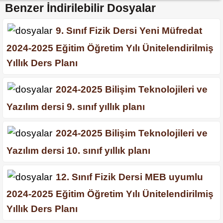
Benzer İndirilebilir Dosyalar
9. Sınıf Fizik Dersi Yeni Müfredat
2024-2025 Eğitim Öğretim Yılı Ünitelendirilmiş
Yıllık Ders Planı
2024-2025 Bilişim Teknolojileri ve
Yazılım dersi 9. sınıf yıllık planı
2024-2025 Bilişim Teknolojileri ve
Yazılım dersi 10. sınıf yıllık planı
12. Sınıf Fizik Dersi MEB uyumlu
2024-2025 Eğitim Öğretim Yılı Ünitelendirilmiş
Yıllık Ders Planı