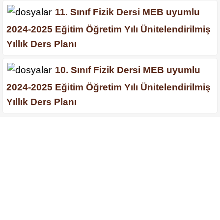
11. Sınıf Fizik Dersi MEB uyumlu
2024-2025 Eğitim Öğretim Yılı Ünitelendirilmiş
Yıllık Ders Planı
10. Sınıf Fizik Dersi MEB uyumlu
2024-2025 Eğitim Öğretim Yılı Ünitelendirilmiş
Yıllık Ders Planı