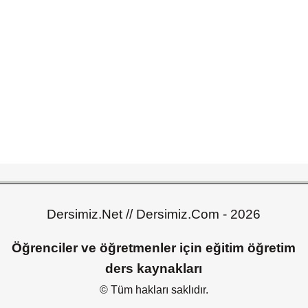
Dersimiz.Net // Dersimiz.Com - 2026
Öğrenciler ve öğretmenler için eğitim öğretim
ders kaynakları
© Tüm hakları saklıdır.