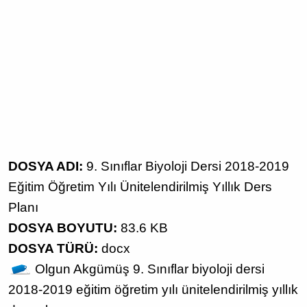
DOSYA ADI:
9. Sınıflar Biyoloji Dersi 2018-2019
Eğitim Öğretim Yılı Ünitelendirilmiş Yıllık Ders
Planı
DOSYA BOYUTU:
83.6 KB
DOSYA TÜRÜ:
docx
Olgun Akgümüş
9. Sınıflar biyoloji dersi
2018-2019 eğitim öğretim yılı
ünitelendirilmiş yıllık