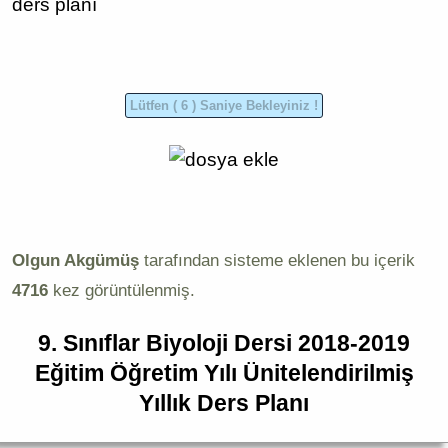
ders planı
Olgun Akgümüş
tarafından sisteme eklenen bu içerik
4716
kez görüntülenmiş.
9. Sınıflar Biyoloji Dersi 2018-2019
Eğitim Öğretim Yılı Ünitelendirilmiş
Yıllık Ders Planı