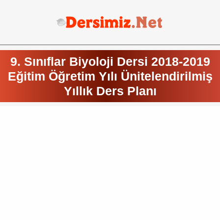
9. Sınıflar Biyoloji Dersi 2018-2019
Eğitim Öğretim Yılı Ünitelendirilmiş
Yıllık Ders Planı