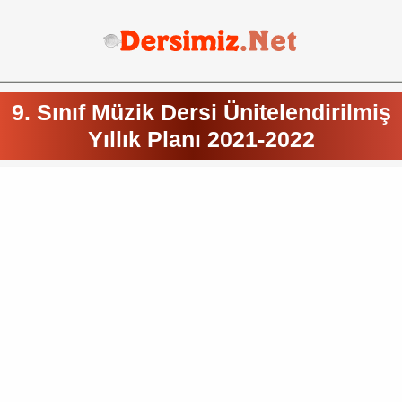
9. Sınıf Müzik Dersi Ünitelendirilmiş
Yıllık Planı 2021-2022