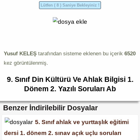
Yusuf KELEŞ
tarafından sisteme eklenen bu içerik
6520
kez görüntülenmiş.
9. Sınıf Din Kültürü Ve Ahlak Bilgisi 1.
Dönem 2. Yazılı Soruları Ab
Benzer İndirilebilir Dosyalar
5. Sınıf ahlak ve yurttaşlık eğitimi
dersi 1. dönem 2. sınav açık uçlu soruları