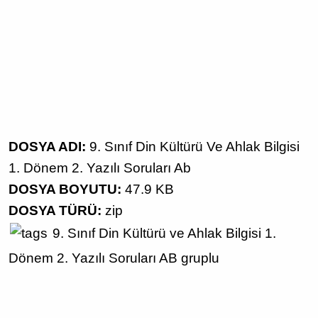
DOSYA ADI:
9. Sınıf Din Kültürü Ve Ahlak Bilgisi
1. Dönem 2. Yazılı Soruları Ab
DOSYA BOYUTU:
47.9 KB
DOSYA TÜRÜ:
zip
9. Sınıf
Din Kültürü ve Ahlak Bilgisi
1.
Dönem 2. Yazılı Soruları
AB gruplu