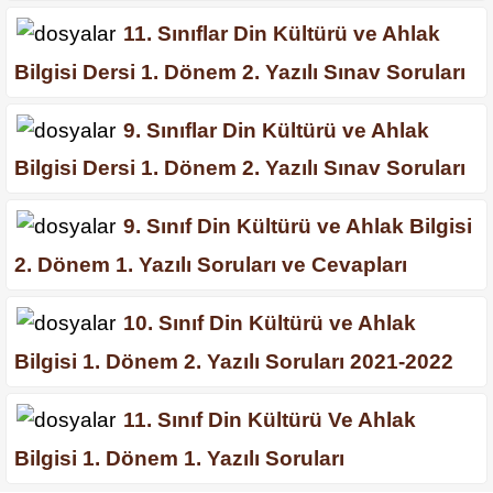
11. Sınıflar Din Kültürü ve Ahlak
Bilgisi Dersi 1. Dönem 2. Yazılı Sınav Soruları
9. Sınıflar Din Kültürü ve Ahlak
Bilgisi Dersi 1. Dönem 2. Yazılı Sınav Soruları
9. Sınıf Din Kültürü ve Ahlak Bilgisi
2. Dönem 1. Yazılı Soruları ve Cevapları
10. Sınıf Din Kültürü ve Ahlak
Bilgisi 1. Dönem 2. Yazılı Soruları 2021-2022
11. Sınıf Din Kültürü Ve Ahlak
Bilgisi 1. Dönem 1. Yazılı Soruları