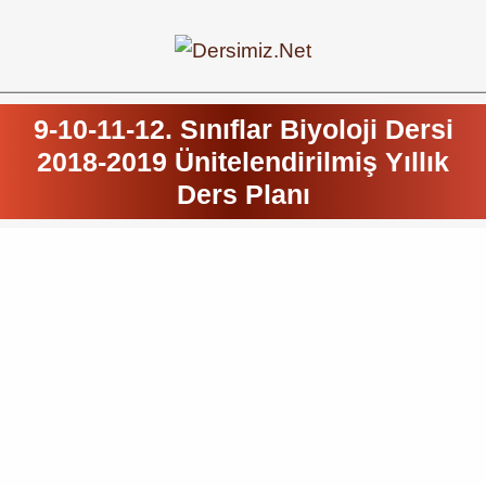
9-10-11-12. Sınıflar Biyoloji Dersi
2018-2019 Ünitelendirilmiş Yıllık
Ders Planı