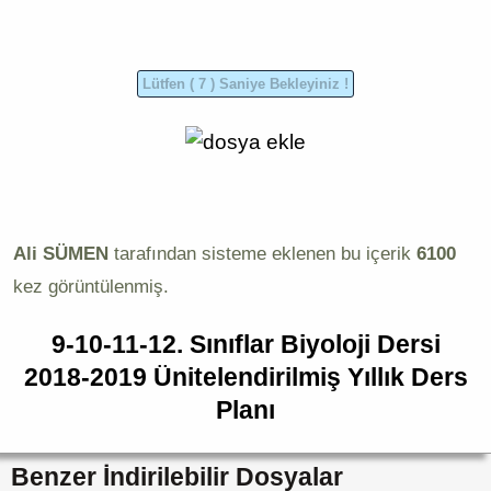
Ali SÜMEN
tarafından sisteme eklenen bu içerik
6100
kez görüntülenmiş.
9-10-11-12. Sınıflar Biyoloji Dersi
2018-2019 Ünitelendirilmiş Yıllık Ders
Planı
Benzer İndirilebilir Dosyalar