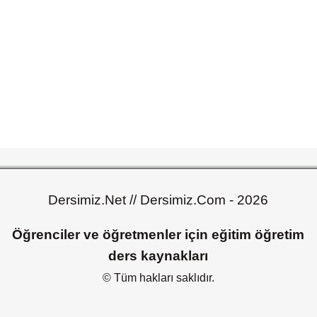
Dersimiz.Net // Dersimiz.Com - 2026
Öğrenciler ve öğretmenler için eğitim öğretim
ders kaynakları
© Tüm hakları saklıdır.