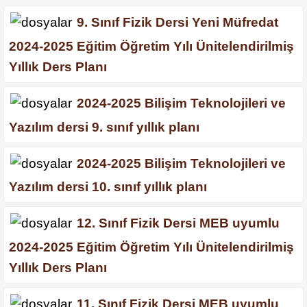
9. Sınıf Fizik Dersi Yeni Müfredat
2024-2025 Eğitim Öğretim Yılı Ünitelendirilmiş
Yıllık Ders Planı
2024-2025 Bilişim Teknolojileri ve
Yazılım dersi 9. sınıf yıllık planı
2024-2025 Bilişim Teknolojileri ve
Yazılım dersi 10. sınıf yıllık planı
12. Sınıf Fizik Dersi MEB uyumlu
2024-2025 Eğitim Öğretim Yılı Ünitelendirilmiş
Yıllık Ders Planı
11. Sınıf Fizik Dersi MEB uyumlu