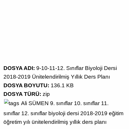
DOSYA ADI:
9-10-11-12. Sınıflar Biyoloji Dersi
2018-2019 Ünitelendirilmiş Yıllık Ders Planı
DOSYA BOYUTU:
136.1 KB
DOSYA TÜRÜ:
zip
Ali SÜMEN
9. sınıflar
10. sınıflar
11.
sınıflar
12. sınıflar
biyoloji dersi
2018-2019 eğitim
öğretim yılı
ünitelendirilmiş yıllık ders planı