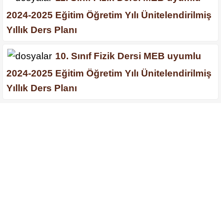
2024-2025 Eğitim Öğretim Yılı Ünitelendirilmiş
Yıllık Ders Planı
10. Sınıf Fizik Dersi MEB uyumlu
2024-2025 Eğitim Öğretim Yılı Ünitelendirilmiş
Yıllık Ders Planı