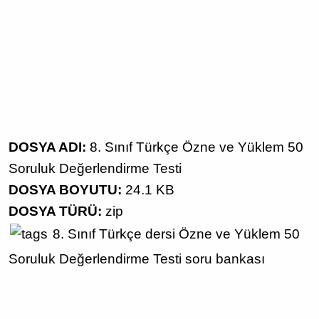
DOSYA ADI:
8. Sınıf Türkçe Özne ve Yüklem 50
Soruluk Değerlendirme Testi
DOSYA BOYUTU:
24.1 KB
DOSYA TÜRÜ:
zip
8. Sınıf
Türkçe dersi
Özne ve Yüklem
50
Soruluk
Değerlendirme Testi
soru bankası