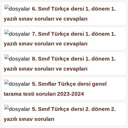
6. Sınıf Türkçe dersi 1. dönem 1.
yazılı sınav soruları ve cevapları
7. Sınıf Türkçe dersi 1. dönem 1.
yazılı sınav soruları ve cevapları
8. Sınıf Türkçe dersi 1. dönem 1.
yazılı sınav soruları ve cevapları
5. Sınıflar Türkçe dersi genel
tarama testi soruları 2023-2024
5. Sınıf Türkçe dersi 2. dönem 2.
yazılı sınav soruları