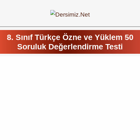
8. Sınıf Türkçe Özne ve Yüklem 50
Soruluk Değerlendirme Testi