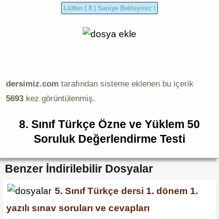
dersimiz.com
tarafından sisteme eklenen bu içerik
5693
kez görüntülenmiş.
8. Sınıf Türkçe Özne ve Yüklem 50
Soruluk Değerlendirme Testi
Benzer İndirilebilir Dosyalar
5. Sınıf Türkçe dersi 1. dönem 1.
yazılı sınav soruları ve cevapları