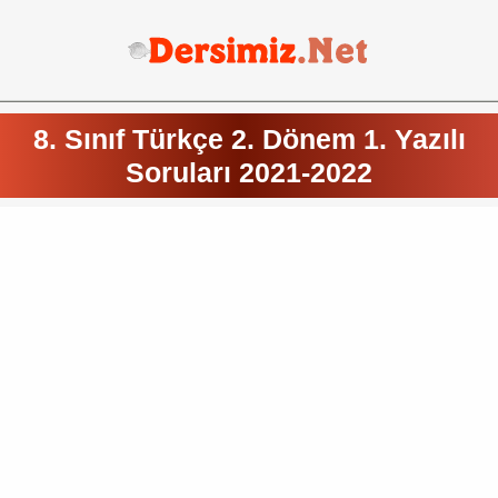
8. Sınıf Türkçe 2. Dönem 1. Yazılı
Soruları 2021-2022