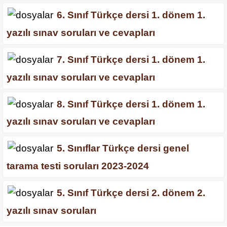
6. Sınıf Türkçe dersi 1. dönem 1.
yazılı sınav soruları ve cevapları
7. Sınıf Türkçe dersi 1. dönem 1.
yazılı sınav soruları ve cevapları
8. Sınıf Türkçe dersi 1. dönem 1.
yazılı sınav soruları ve cevapları
5. Sınıflar Türkçe dersi genel
tarama testi soruları 2023-2024
5. Sınıf Türkçe dersi 2. dönem 2.
yazılı sınav soruları