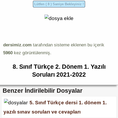
dersimiz.com
tarafından sisteme eklenen bu içerik
5960
kez görüntülenmiş.
8. Sınıf Türkçe 2. Dönem 1. Yazılı
Soruları 2021-2022
Benzer İndirilebilir Dosyalar
5. Sınıf Türkçe dersi 1. dönem 1.
yazılı sınav soruları ve cevapları