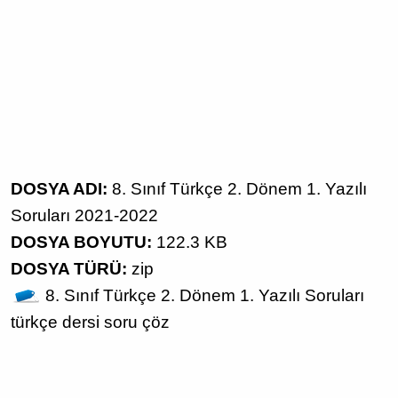
DOSYA ADI:
8. Sınıf Türkçe 2. Dönem 1. Yazılı
Soruları 2021-2022
DOSYA BOYUTU:
122.3 KB
DOSYA TÜRÜ:
zip
8. Sınıf
Türkçe
2. Dönem 1. Yazılı Soruları
türkçe dersi
soru çöz