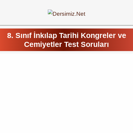
8. Sınıf İnkılap Tarihi Kongreler ve
Cemiyetler Test Soruları