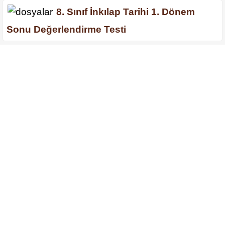
8. Sınıf İnkılap Tarihi 1. Dönem
Sonu Değerlendirme Testi