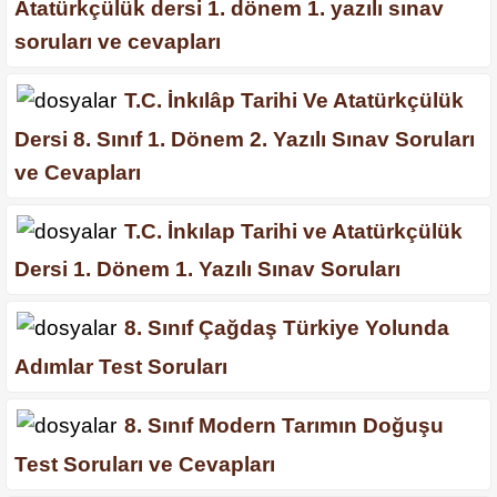
Atatürkçülük dersi 1. dönem 1. yazılı sınav
soruları ve cevapları
T.C. İnkılâp Tarihi Ve Atatürkçülük
Dersi 8. Sınıf 1. Dönem 2. Yazılı Sınav Soruları
ve Cevapları
T.C. İnkılap Tarihi ve Atatürkçülük
Dersi 1. Dönem 1. Yazılı Sınav Soruları
8. Sınıf Çağdaş Türkiye Yolunda
Adımlar Test Soruları
8. Sınıf Modern Tarımın Doğuşu
Test Soruları ve Cevapları