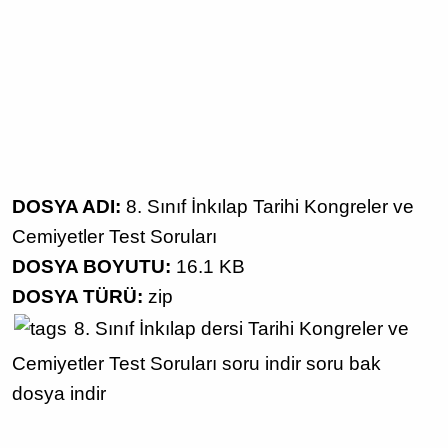
DOSYA ADI:
8. Sınıf İnkılap Tarihi Kongreler ve
Cemiyetler Test Soruları
DOSYA BOYUTU:
16.1 KB
DOSYA TÜRÜ:
zip
8. Sınıf
İnkılap dersi
Tarihi Kongreler ve
Cemiyetler
Test Soruları
soru indir
soru bak
dosya indir