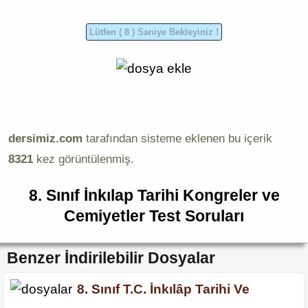
dersimiz.com
tarafından sisteme eklenen bu içerik
8321
kez görüntülenmiş.
8. Sınıf İnkılap Tarihi Kongreler ve
Cemiyetler Test Soruları
Benzer İndirilebilir Dosyalar
8. Sınıf T.C. İnkılâp Tarihi Ve