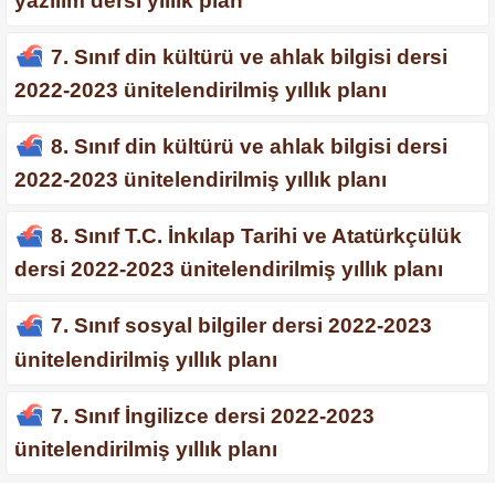
yazılım dersi yıllık plan
7. Sınıf din kültürü ve ahlak bilgisi dersi
2022-2023 ünitelendirilmiş yıllık planı
8. Sınıf din kültürü ve ahlak bilgisi dersi
2022-2023 ünitelendirilmiş yıllık planı
8. Sınıf T.C. İnkılap Tarihi ve Atatürkçülük
dersi 2022-2023 ünitelendirilmiş yıllık planı
7. Sınıf sosyal bilgiler dersi 2022-2023
ünitelendirilmiş yıllık planı
7. Sınıf İngilizce dersi 2022-2023
ünitelendirilmiş yıllık planı