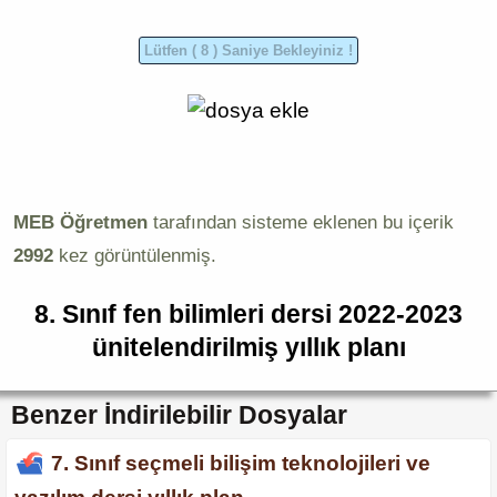
MEB Öğretmen
tarafından sisteme eklenen bu içerik
2992
kez görüntülenmiş.
8. Sınıf fen bilimleri dersi 2022-2023
ünitelendirilmiş yıllık planı
Benzer İndirilebilir Dosyalar
7. Sınıf seçmeli bilişim teknolojileri ve