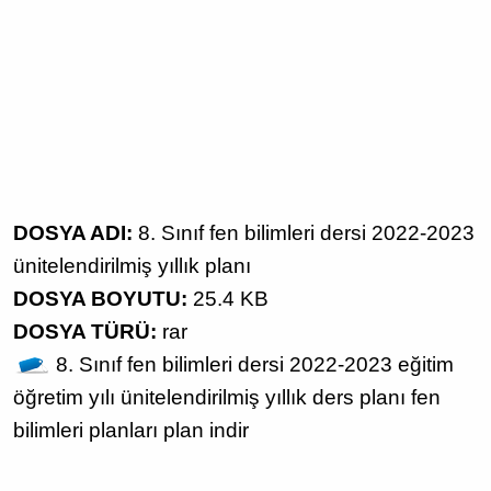
DOSYA ADI:
8. Sınıf fen bilimleri dersi 2022-2023
ünitelendirilmiş yıllık planı
DOSYA BOYUTU:
25.4 KB
DOSYA TÜRÜ:
rar
8. Sınıf fen bilimleri dersi
2022-2023 eğitim
öğretim yılı
ünitelendirilmiş yıllık ders planı
fen
bilimleri planları
plan indir