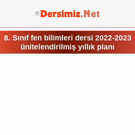
8. Sınıf fen bilimleri dersi 2022-2023
ünitelendirilmiş yıllık planı