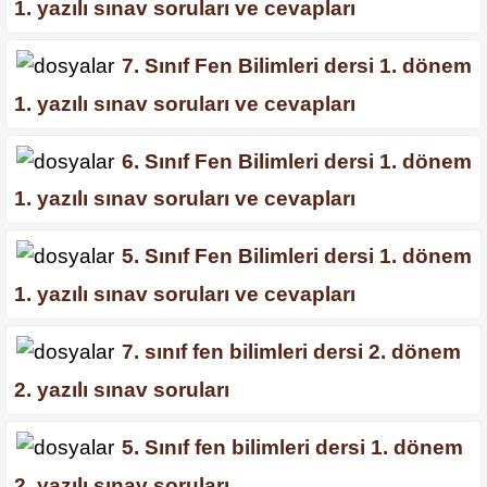
1. yazılı sınav soruları ve cevapları
7. Sınıf Fen Bilimleri dersi 1. dönem
1. yazılı sınav soruları ve cevapları
6. Sınıf Fen Bilimleri dersi 1. dönem
1. yazılı sınav soruları ve cevapları
5. Sınıf Fen Bilimleri dersi 1. dönem
1. yazılı sınav soruları ve cevapları
7. sınıf fen bilimleri dersi 2. dönem
2. yazılı sınav soruları
5. Sınıf fen bilimleri dersi 1. dönem
2. yazılı sınav soruları