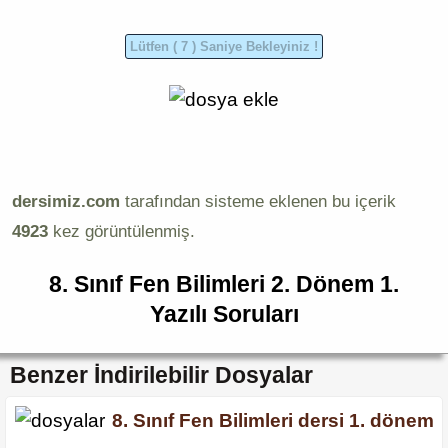
dersimiz.com
tarafından sisteme eklenen bu içerik
4923
kez görüntülenmiş.
8. Sınıf Fen Bilimleri 2. Dönem 1.
Yazılı Soruları
Benzer İndirilebilir Dosyalar
8. Sınıf Fen Bilimleri dersi 1. dönem