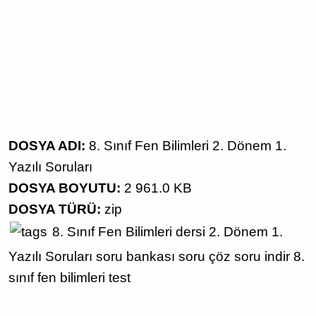
DOSYA ADI:
8. Sınıf Fen Bilimleri 2. Dönem 1.
Yazılı Soruları
DOSYA BOYUTU:
2 961.0 KB
DOSYA TÜRÜ:
zip
8. Sınıf
Fen Bilimleri dersi
2. Dönem 1.
Yazılı Soruları
soru bankası
soru çöz
soru indir
8.
sınıf fen bilimleri test