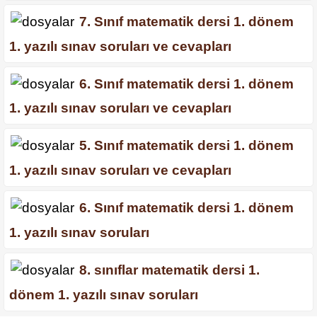
7. Sınıf matematik dersi 1. dönem
1. yazılı sınav soruları ve cevapları
6. Sınıf matematik dersi 1. dönem
1. yazılı sınav soruları ve cevapları
5. Sınıf matematik dersi 1. dönem
1. yazılı sınav soruları ve cevapları
6. Sınıf matematik dersi 1. dönem
1. yazılı sınav soruları
8. sınıflar matematik dersi 1.
dönem 1. yazılı sınav soruları