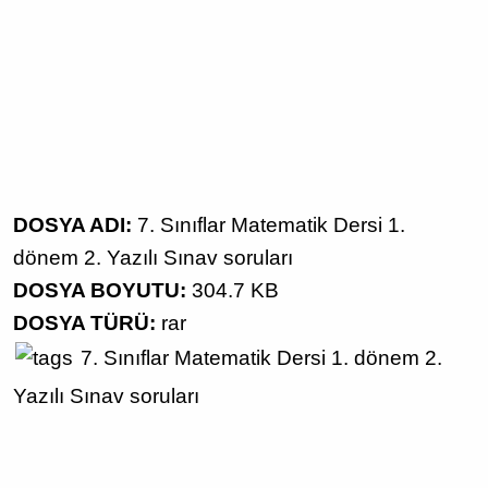
DOSYA ADI:
7. Sınıflar Matematik Dersi 1.
dönem 2. Yazılı Sınav soruları
DOSYA BOYUTU:
304.7 KB
DOSYA TÜRÜ:
rar
7. Sınıflar
Matematik Dersi
1. dönem 2.
Yazılı
Sınav soruları