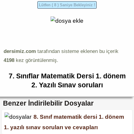
dersimiz.com
tarafından sisteme eklenen bu içerik
4198
kez görüntülenmiş.
7. Sınıflar Matematik Dersi 1. dönem
2. Yazılı Sınav soruları
Benzer İndirilebilir Dosyalar
8. Sınıf matematik dersi 1. dönem
1. yazılı sınav soruları ve cevapları