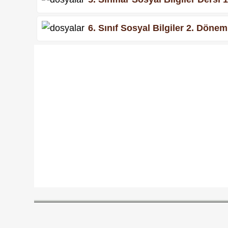
6. Sınıf Sosyal Bilgiler 2. Dönem 