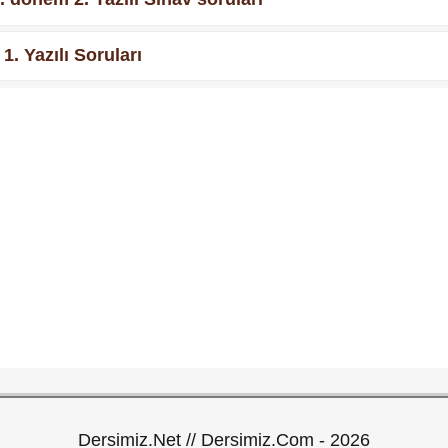
1. Yazılı Soruları
Dersimiz.Net // Dersimiz.Com - 2026