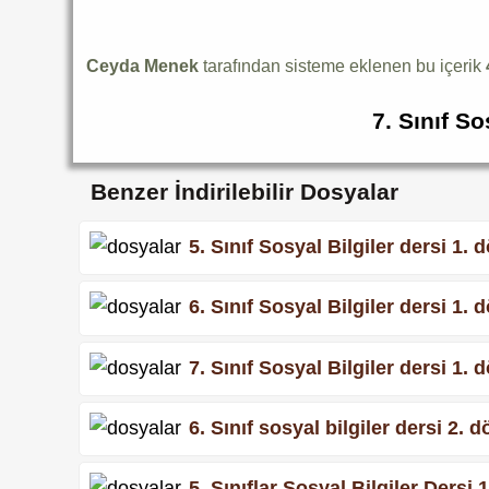
Ceyda Menek
tarafından sisteme eklenen bu içerik
7. Sınıf So
Benzer İndirilebilir Dosyalar
5. Sınıf Sosyal Bilgiler dersi 1. 
6. Sınıf Sosyal Bilgiler dersi 1. 
7. Sınıf Sosyal Bilgiler dersi 1. 
6. Sınıf sosyal bilgiler dersi 2. 
5. Sınıflar Sosyal Bilgiler Dersi 