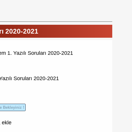
arı 2020-2021
nem 1. Yazılı Soruları 2020-2021
azılı Soruları
2020-2021