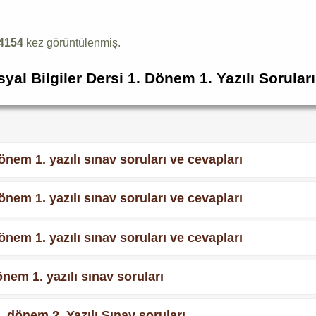
4154
kez görüntülenmiş.
syal Bilgiler Dersi 1. Dönem 1. Yazılı Sorula
dönem 1. yazılı sınav soruları ve cevapları
dönem 1. yazılı sınav soruları ve cevapları
dönem 1. yazılı sınav soruları ve cevapları
dönem 1. yazılı sınav soruları
1. dönem 2. Yazılı Sınav soruları