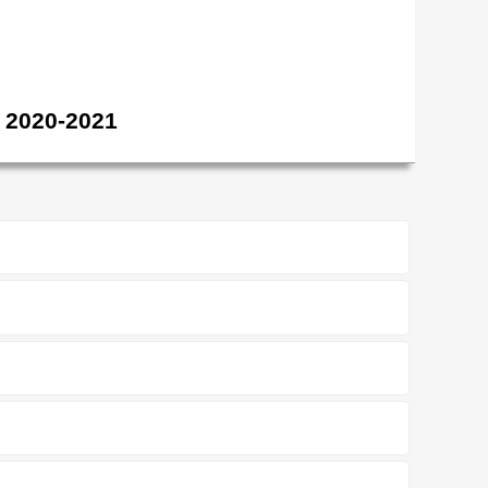
rı 2020-2021