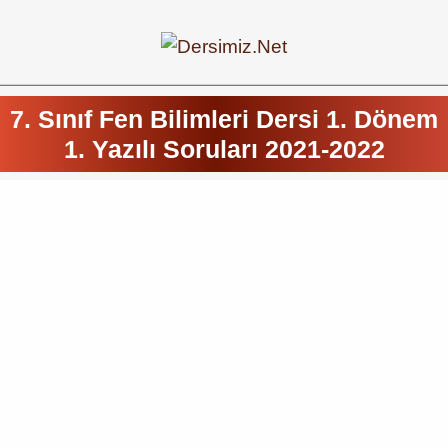
7. Sınıf Fen Bilimleri Dersi 1. Dönem
1. Yazılı Soruları 2021-2022