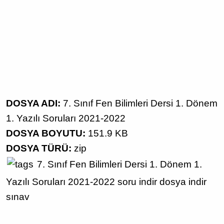
DOSYA ADI:
7. Sınıf Fen Bilimleri Dersi 1. Dönem
1. Yazılı Soruları 2021-2022
DOSYA BOYUTU:
151.9 KB
DOSYA TÜRÜ:
zip
7. Sınıf
Fen Bilimleri Dersi
1. Dönem 1.
Yazılı Soruları
2021-2022
soru indir
dosya indir
sınav