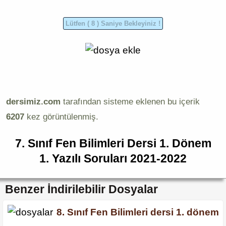
dersimiz.com
tarafından sisteme eklenen bu içerik
6207
kez görüntülenmiş.
7. Sınıf Fen Bilimleri Dersi 1. Dönem
1. Yazılı Soruları 2021-2022
Benzer İndirilebilir Dosyalar
8. Sınıf Fen Bilimleri dersi 1. dönem