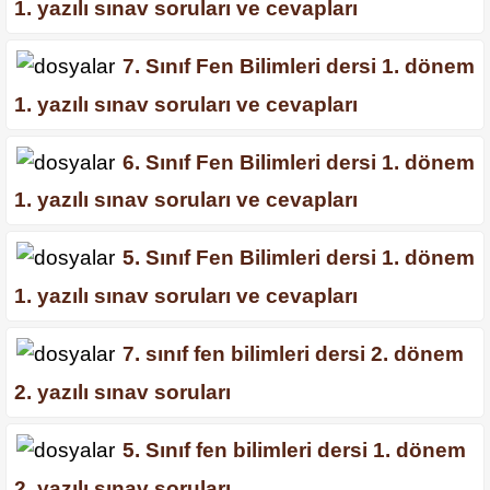
1. yazılı sınav soruları ve cevapları
7. Sınıf Fen Bilimleri dersi 1. dönem
1. yazılı sınav soruları ve cevapları
6. Sınıf Fen Bilimleri dersi 1. dönem
1. yazılı sınav soruları ve cevapları
5. Sınıf Fen Bilimleri dersi 1. dönem
1. yazılı sınav soruları ve cevapları
7. sınıf fen bilimleri dersi 2. dönem
2. yazılı sınav soruları
5. Sınıf fen bilimleri dersi 1. dönem
2. yazılı sınav soruları