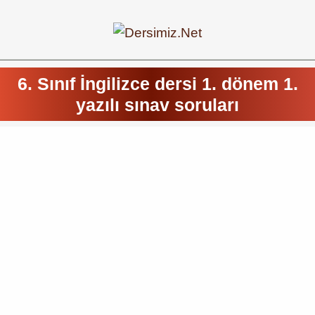
6. Sınıf İngilizce dersi 1. dönem 1.
yazılı sınav soruları