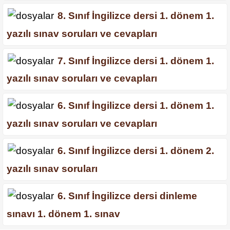
8. Sınıf İngilizce dersi 1. dönem 1.
yazılı sınav soruları ve cevapları
7. Sınıf İngilizce dersi 1. dönem 1.
yazılı sınav soruları ve cevapları
6. Sınıf İngilizce dersi 1. dönem 1.
yazılı sınav soruları ve cevapları
6. Sınıf İngilizce dersi 1. dönem 2.
yazılı sınav soruları
6. Sınıf İngilizce dersi dinleme
sınavı 1. dönem 1. sınav