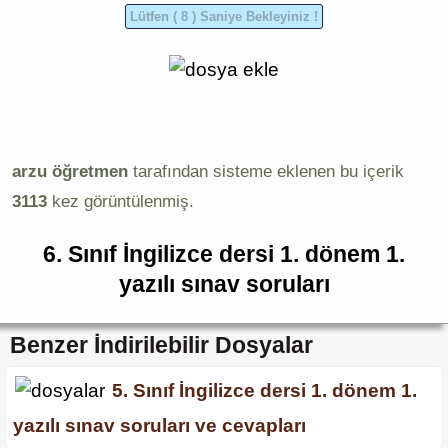
arzu öğretmen
tarafından sisteme eklenen bu içerik
3113
kez görüntülenmiş.
6. Sınıf İngilizce dersi 1. dönem 1.
yazılı sınav soruları
Benzer İndirilebilir Dosyalar
5. Sınıf İngilizce dersi 1. dönem 1.
yazılı sınav soruları ve cevapları