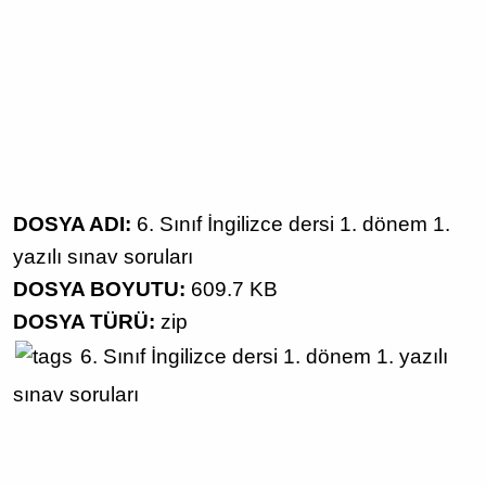
DOSYA ADI:
6. Sınıf İngilizce dersi 1. dönem 1.
yazılı sınav soruları
DOSYA BOYUTU:
609.7 KB
DOSYA TÜRÜ:
zip
6. Sınıf
İngilizce dersi
1. dönem 1. yazılı
sınav soruları