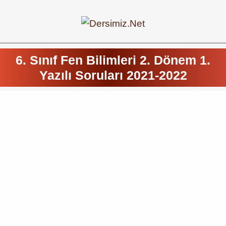
6. Sınıf Fen Bilimleri 2. Dönem 1.
Yazılı Soruları 2021-2022