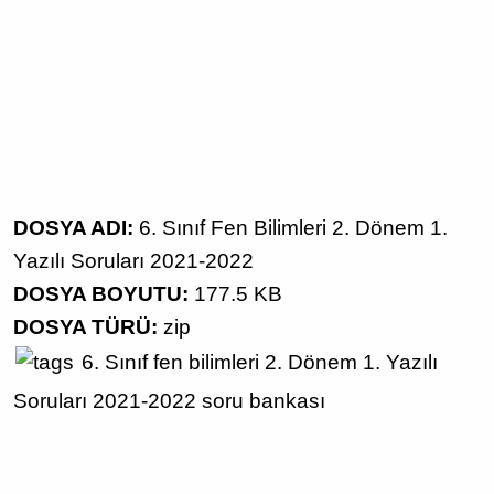
DOSYA ADI:
6. Sınıf Fen Bilimleri 2. Dönem 1.
Yazılı Soruları 2021-2022
DOSYA BOYUTU:
177.5 KB
DOSYA TÜRÜ:
zip
6. Sınıf
fen bilimleri
2. Dönem 1. Yazılı
Soruları
2021-2022
soru bankası