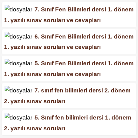
7. Sınıf Fen Bilimleri dersi 1. dönem
1. yazılı sınav soruları ve cevapları
6. Sınıf Fen Bilimleri dersi 1. dönem
1. yazılı sınav soruları ve cevapları
5. Sınıf Fen Bilimleri dersi 1. dönem
1. yazılı sınav soruları ve cevapları
7. sınıf fen bilimleri dersi 2. dönem
2. yazılı sınav soruları
5. Sınıf fen bilimleri dersi 1. dönem
2. yazılı sınav soruları