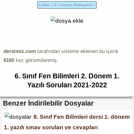
dersimiz.com
tarafından sisteme eklenen bu içerik
6160
kez görüntülenmiş.
6. Sınıf Fen Bilimleri 2. Dönem 1.
Yazılı Soruları 2021-2022
Benzer İndirilebilir Dosyalar
8. Sınıf Fen Bilimleri dersi 1. dönem
1. yazılı sınav soruları ve cevapları