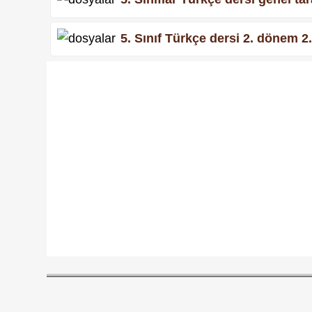
5. Sınıf Türkçe dersi 2. dönem 2.