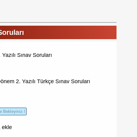
Soruları
 Yazılı Sınav Soruları
Dönem 2. Yazılı
Türkçe Sınav Soruları