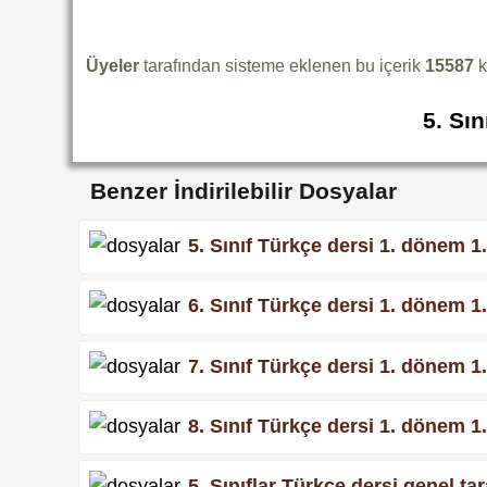
Üyeler
tarafından sisteme eklenen bu içerik
15587
k
5. Sın
Benzer İndirilebilir Dosyalar
5. Sınıf Türkçe dersi 1. dönem 1.
6. Sınıf Türkçe dersi 1. dönem 1.
7. Sınıf Türkçe dersi 1. dönem 1.
8. Sınıf Türkçe dersi 1. dönem 1.
5. Sınıflar Türkçe dersi genel ta