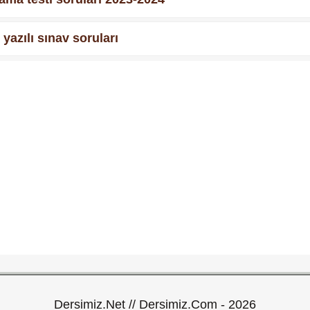
 yazılı sınav soruları
Dersimiz.Net // Dersimiz.Com - 2026