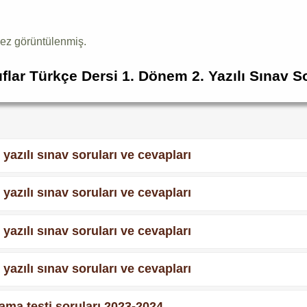
ez görüntülenmiş.
ıflar Türkçe Dersi 1. Dönem 2. Yazılı Sınav S
 yazılı sınav soruları ve cevapları
 yazılı sınav soruları ve cevapları
 yazılı sınav soruları ve cevapları
 yazılı sınav soruları ve cevapları
rama testi soruları 2023-2024