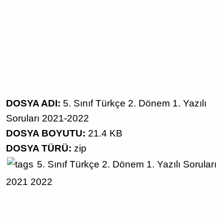
DOSYA ADI:
5. Sınıf Türkçe 2. Dönem 1. Yazılı
Soruları 2021-2022
DOSYA BOYUTU:
21.4 KB
DOSYA TÜRÜ:
zip
5. Sınıf
Türkçe
2. Dönem 1. Yazılı Soruları
2021 2022