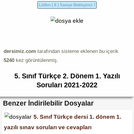
dersimiz.com
tarafından sisteme eklenen bu içerik
5240
kez görüntülenmiş.
5. Sınıf Türkçe 2. Dönem 1. Yazılı
Soruları 2021-2022
Benzer İndirilebilir Dosyalar
5. Sınıf Türkçe dersi 1. dönem 1.
yazılı sınav soruları ve cevapları