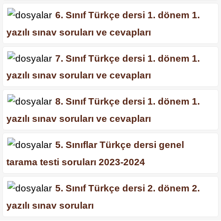
6. Sınıf Türkçe dersi 1. dönem 1.
yazılı sınav soruları ve cevapları
7. Sınıf Türkçe dersi 1. dönem 1.
yazılı sınav soruları ve cevapları
8. Sınıf Türkçe dersi 1. dönem 1.
yazılı sınav soruları ve cevapları
5. Sınıflar Türkçe dersi genel
tarama testi soruları 2023-2024
5. Sınıf Türkçe dersi 2. dönem 2.
yazılı sınav soruları