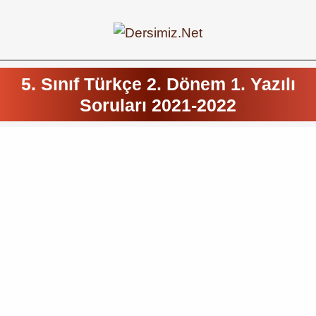
5. Sınıf Türkçe 2. Dönem 1. Yazılı
Soruları 2021-2022