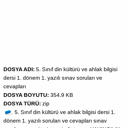
DOSYA ADI:
5. Sınıf din kültürü ve ahlak bilgisi
dersi 1. dönem 1. yazılı sınav soruları ve
cevapları
DOSYA BOYUTU:
354.9 KB
DOSYA TÜRÜ:
zip
5. Sınıf
din kültürü ve ahlak bilgisi dersi
1.
dönem 1. yazılı
soruları ve cevapları
sınav