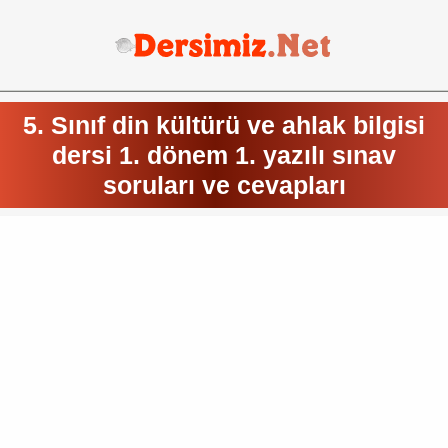
5. Sınıf din kültürü ve ahlak bilgisi
dersi 1. dönem 1. yazılı sınav
soruları ve cevapları