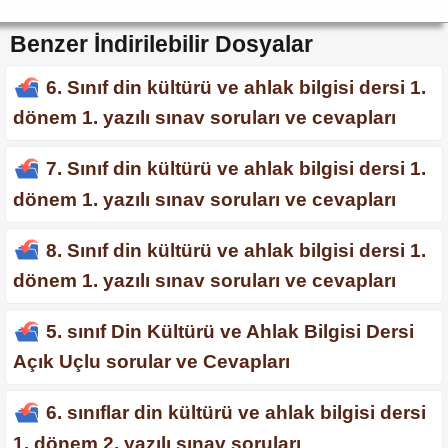
Benzer İndirilebilir Dosyalar
6. Sınıf din kültürü ve ahlak bilgisi dersi 1.
dönem 1. yazılı sınav soruları ve cevapları
7. Sınıf din kültürü ve ahlak bilgisi dersi 1.
dönem 1. yazılı sınav soruları ve cevapları
8. Sınıf din kültürü ve ahlak bilgisi dersi 1.
dönem 1. yazılı sınav soruları ve cevapları
5. sınıf Din Kültürü ve Ahlak Bilgisi Dersi
Açık Uçlu sorular ve Cevapları
6. sınıflar din kültürü ve ahlak bilgisi dersi
1. dönem 2. yazılı sınav soruları